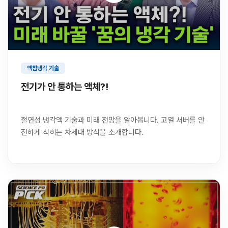
액침냉각 기술
전기가 안 통하는 액체?!
절연성 냉각액 기술과 미래 전망을 알아봅니다. 고열 서버를 안
전하게 식히는 차세대 방식을 소개합니다.