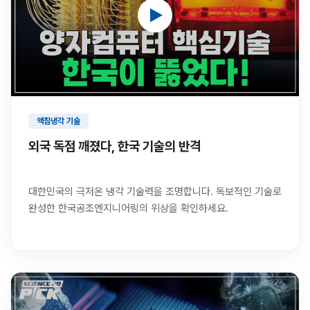
액침냉각 기술
외국 독점 깨졌다, 한국 기술의 반격
대한민국의 극저온 냉각 기술력을 조명합니다. 독보적인 기술로
완성한 한국공조엔지니어링의 위상을 확인하세요.