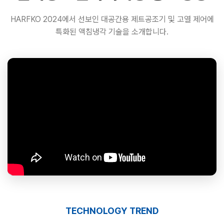
HARFKO 2024에서 선보인 대공간용 제트공조기 및 고열 제어에
특화된 액침냉각 기술을 소개합니다.
TECHNOLOGY TREND