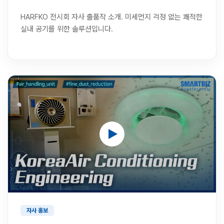
HARFKO 전시회 자사 출품작 소개. 미세먼지 걱정 없는 쾌적한
실내 공기를 위한 솔루션입니다.
자사 홍보