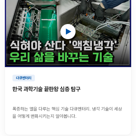
다큐멘터리
한국 과학기술 끝판왕 심층 탐구
폭증하는 열을 다루는 핵심 기술 다큐멘터리. 냉각 기술이 세상
을 어떻게 변화시키는지 알아봅니다.