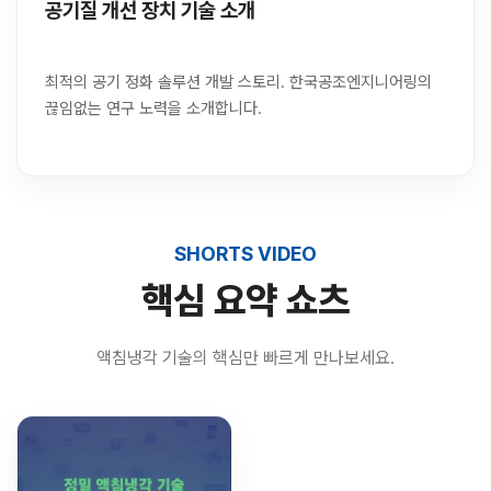
공기질 개선 장치 기술 소개
최적의 공기 정화 솔루션 개발 스토리. 한국공조엔지니어링의
끊임없는 연구 노력을 소개합니다.
SHORTS VIDEO
핵심 요약 쇼츠
액침냉각 기술의 핵심만 빠르게 만나보세요.