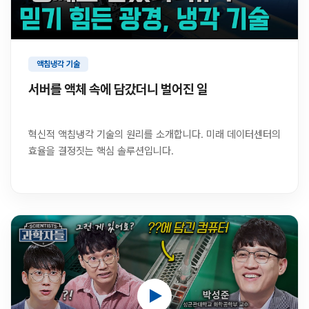
액침냉각 기술
서버를 액체 속에 담갔더니 벌어진 일
혁신적 액침냉각 기술의 원리를 소개합니다. 미래 데이터센터의
효율을 결정짓는 핵심 솔루션입니다.