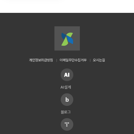
개인정보취급방침
이메일무단수집거부
오시는길
AI설계
블로그