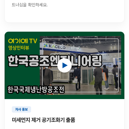
트너십을 확인하세요.
자사 홍보
미세먼지 제거 공기조화기 출품