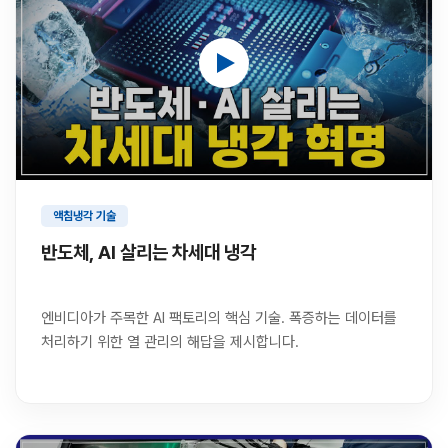
액침냉각 기술
반도체, AI 살리는 차세대 냉각
엔비디아가 주목한 AI 팩토리의 핵심 기술. 폭증하는 데이터를
처리하기 위한 열 관리의 해답을 제시합니다.